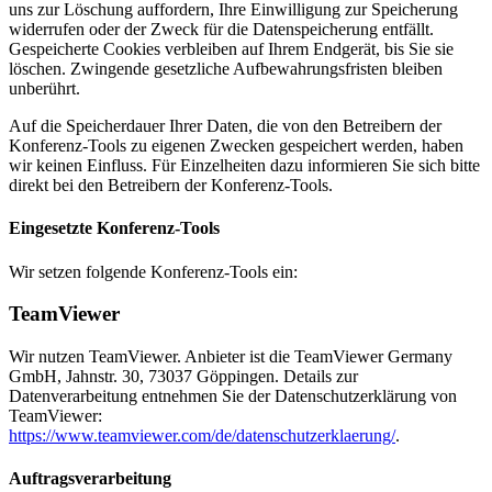
uns zur Löschung auffordern, Ihre Einwilligung zur Speicherung
widerrufen oder der Zweck für die Datenspeicherung entfällt.
Gespeicherte Cookies verbleiben auf Ihrem Endgerät, bis Sie sie
löschen. Zwingende gesetzliche Aufbewahrungsfristen bleiben
unberührt.
Auf die Speicherdauer Ihrer Daten, die von den Betreibern der
Konferenz-Tools zu eigenen Zwecken gespeichert werden, haben
wir keinen Einfluss. Für Einzelheiten dazu informieren Sie sich bitte
direkt bei den Betreibern der Konferenz-Tools.
Eingesetzte Konferenz-Tools
Wir setzen folgende Konferenz-Tools ein:
TeamViewer
Wir nutzen TeamViewer. Anbieter ist die TeamViewer Germany
GmbH, Jahnstr. 30, 73037 Göppingen. Details zur
Datenverarbeitung entnehmen Sie der Datenschutzerklärung von
TeamViewer:
https://www.teamviewer.com/de/datenschutzerklaerung/
.
Auftragsverarbeitung