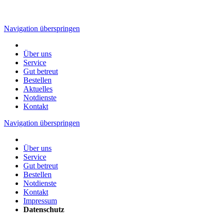
Navigation überspringen
Über uns
Service
Gut betreut
Bestellen
Aktuelles
Notdienste
Kontakt
Navigation überspringen
Über uns
Service
Gut betreut
Bestellen
Notdienste
Kontakt
Impressum
Datenschutz