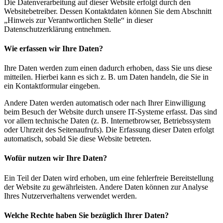
Die Datenverarbeitung auf dieser Website erfolgt durch den
Websitebetreiber. Dessen Kontaktdaten können Sie dem Abschnitt
„Hinweis zur Verantwortlichen Stelle“ in dieser
Datenschutzerklärung entnehmen.
Wie erfassen wir Ihre Daten?
Ihre Daten werden zum einen dadurch erhoben, dass Sie uns diese
mitteilen. Hierbei kann es sich z. B. um Daten handeln, die Sie in
ein Kontaktformular eingeben.
Andere Daten werden automatisch oder nach Ihrer Einwilligung
beim Besuch der Website durch unsere IT-Systeme erfasst. Das sind
vor allem technische Daten (z. B. Internetbrowser, Betriebssystem
oder Uhrzeit des Seitenaufrufs). Die Erfassung dieser Daten erfolgt
automatisch, sobald Sie diese Website betreten.
Wofür nutzen wir Ihre Daten?
Ein Teil der Daten wird erhoben, um eine fehlerfreie Bereitstellung
der Website zu gewährleisten. Andere Daten können zur Analyse
Ihres Nutzerverhaltens verwendet werden.
Welche Rechte haben Sie bezüglich Ihrer Daten?