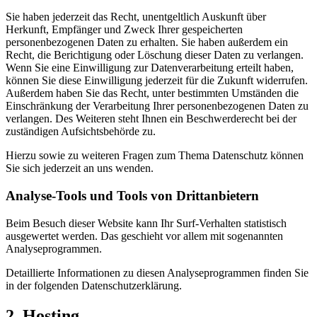
Sie haben jederzeit das Recht, unentgeltlich Auskunft über
Herkunft, Empfänger und Zweck Ihrer gespeicherten
personenbezogenen Daten zu erhalten. Sie haben außerdem ein
Recht, die Berichtigung oder Löschung dieser Daten zu verlangen.
Wenn Sie eine Einwilligung zur Datenverarbeitung erteilt haben,
können Sie diese Einwilligung jederzeit für die Zukunft widerrufen.
Außerdem haben Sie das Recht, unter bestimmten Umständen die
Einschränkung der Verarbeitung Ihrer personenbezogenen Daten zu
verlangen. Des Weiteren steht Ihnen ein Beschwerderecht bei der
zuständigen Aufsichtsbehörde zu.
Hierzu sowie zu weiteren Fragen zum Thema Datenschutz können
Sie sich jederzeit an uns wenden.
Analyse-Tools und Tools von Dritt­anbietern
Beim Besuch dieser Website kann Ihr Surf-Verhalten statistisch
ausgewertet werden. Das geschieht vor allem mit sogenannten
Analyseprogrammen.
Detaillierte Informationen zu diesen Analyseprogrammen finden Sie
in der folgenden Datenschutzerklärung.
2. Hosting