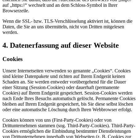
auf „https://“ wechselt und an dem Schloss-Symbol in Ihrer
Browserzeile.
Wenn die SSL- bzw. TLS-Verschlüsselung aktiviert ist, können die
Daten, die Sie an uns übermitteln, nicht von Dritten mitgelesen
werden.
4. Datenerfassung auf dieser Website
Cookies
Unsere Internetseiten verwenden so genannte „Cookies“. Cookies
sind kleine Datenpakete und richten auf Ihrem Endgerät keinen
Schaden an. Sie werden entweder vorübergehend für die Dauer
einer Sitzung (Session-Cookies) oder dauerhaft (permanente
Cookies) auf Ihrem Endgerät gespeichert. Session-Cookies werden
nach Ende Ihres Besuchs automatisch gelöscht. Permanente Cookies
bleiben auf Ihrem Endgerät gespeichert, bis Sie diese selbst löschen
oder eine automatische Löschung durch Ihren Webbrowser erfolgt.
Cookies können von uns (First-Party-Cookies) oder von
Drittunternehmen stammen (sog. Third-Party-Cookies). Third-Party-
Cookies ermöglichen die Einbindung bestimmter Dienstleistungen
von Drittunternehmen innerhalb von Webseiten (z. B. Cookies zur