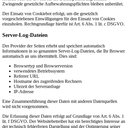
Zwingende gesetzliche Aufbewahrungspflichten bleiben unberührt.
Der Einsatz von Cookiebot erfolgt, um die gesetzlich
vorgeschriebenen Einwilligungen für den Einsatz von Cookies
einzuholen. Rechtsgrundlage hierfür ist Art. 6 Abs. 1 lit. c DSGVO.
Server-Log-Dateien
Der Provider der Seiten erhebt und speichert automatisch
Informationen in so genannten Server-Log-Dateien, die Ihr Browser
automatisch an uns übermittelt. Dies sind:
Browsertyp und Browserversion
verwendetes Betriebssystem
Referrer URL
Hostname des zugreifenden Rechners
Uhrzeit der Serveranfrage
IP-Adresse
Eine Zusammenführung dieser Daten mit anderen Datenquellen
wird nicht vorgenommen.
Die Erfassung dieser Daten erfolgt auf Grundlage von Art. 6 Abs. 1
lit. f DSGVO. Der Websitebetreiber hat ein berechtigtes Interesse an
der technisch fehlerfreien Darstellung und der Optimierung seiner