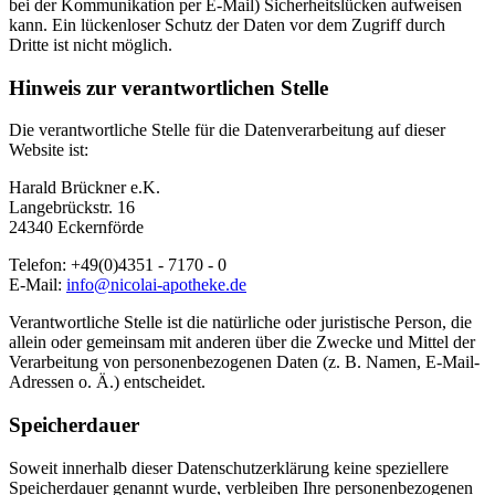
bei der Kommunikation per E-Mail) Sicherheitslücken aufweisen
kann. Ein lückenloser Schutz der Daten vor dem Zugriff durch
Dritte ist nicht möglich.
Hinweis zur verantwortlichen Stelle
Die verantwortliche Stelle für die Datenverarbeitung auf dieser
Website ist:
Harald Brückner e.K.
Langebrückstr. 16
24340 Eckernförde
Telefon: +49(0)4351 - 7170 - 0
E-Mail:
info@nicolai-apotheke.de
Verantwortliche Stelle ist die natürliche oder juristische Person, die
allein oder gemeinsam mit anderen über die Zwecke und Mittel der
Verarbeitung von personenbezogenen Daten (z. B. Namen, E-Mail-
Adressen o. Ä.) entscheidet.
Speicherdauer
Soweit innerhalb dieser Datenschutzerklärung keine speziellere
Speicherdauer genannt wurde, verbleiben Ihre personenbezogenen