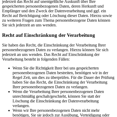
jederzeit das Recht auf unentgeltliche Auskunft über Ihre
gespeicherten personenbezogenen Daten, deren Herkunft und
Empfänger und den Zweck der Datenverarbeitung und ggf. ein
Recht auf Berichtigung oder Löschung dieser Daten. Hierzu sowie
zu weiteren Fragen zum Thema personenbezogene Daten können
Sie sich jederzeit an uns wenden.
Recht auf Einschränkung der Verarbeitung
Sie haben das Recht, die Einschränkung der Verarbeitung Ihrer
personenbezogenen Daten zu verlangen. Hierzu können Sie sich
jederzeit an uns wenden. Das Recht auf Einschränkung der
Verarbeitung besteht in folgenden Fällen:
Wenn Sie die Richtigkeit Ihrer bei uns gespeicherten
personenbezogenen Daten bestreiten, benötigen wir in der
Regel Zeit, um dies zu überprüfen. Für die Dauer der Prüfung
haben Sie das Recht, die Einschränkung der Verarbeitung
Ihrer personenbezogenen Daten zu verlangen.
Wenn die Verarbeitung Ihrer personenbezogenen Daten
unrechtmäßig geschah/geschieht, können Sie statt der
Löschung die Einschränkung der Datenverarbeitung
verlangen.
Wenn wir Ihre personenbezogenen Daten nicht mehr
benötigen, Sie sie jedoch zur Ausübung, Verteidigung oder