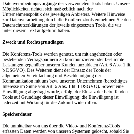
Datenverarbeitungsvorgänge der verwendeten Tools haben. Unsere
Möglichkeiten richten sich maßgeblich nach der
Unternehmenspolitik des jeweiligen Anbieters. Weitere Hinweise
zur Datenverarbeitung durch die Konferenztools entnehmen Sie den
Datenschutzerklärungen der jeweils eingesetzten Tools, die wir
unter diesem Text aufgeführt haben.
Zweck und Rechtsgrundlagen
Die Konferenz-Tools werden genutzt, um mit angehenden oder
bestehenden Vertragspartnern zu kommunizieren oder bestimmte
Leistungen gegenüber unseren Kunden anzubieten (Art. 6 Abs. 1 lit.
b DSGVO). Des Weiteren dient der Einsatz der Tools der
allgemeinen Vereinfachung und Beschleunigung der
Kommunikation mit uns bzw. unserem Unternehmen (berechtigtes
Interesse im Sinne von Art. 6 Abs. 1 lit. f DSGVO). Soweit eine
Einwilligung abgefragt wurde, erfolgt der Einsatz der betreffenden
Tools auf Grundlage dieser Einwilligung; die Einwilligung ist
jederzeit mit Wirkung für die Zukunft widerrufbar.
Speicherdauer
Die unmittelbar von uns über die Video- und Konferenz-Tools
erfassten Daten werden von unseren Systemen gelöscht, sobald Sie