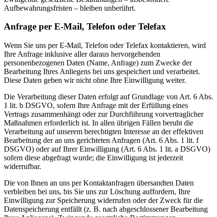
Aufbewahrungsfristen – bleiben unberührt.
Anfrage per E-Mail, Telefon oder Telefax
Wenn Sie uns per E-Mail, Telefon oder Telefax kontaktieren, wird
Ihre Anfrage inklusive aller daraus hervorgehenden
personenbezogenen Daten (Name, Anfrage) zum Zwecke der
Bearbeitung Ihres Anliegens bei uns gespeichert und verarbeitet.
Diese Daten geben wir nicht ohne Ihre Einwilligung weiter.
Die Verarbeitung dieser Daten erfolgt auf Grundlage von Art. 6 Abs.
1 lit. b DSGVO, sofern Ihre Anfrage mit der Erfüllung eines
Vertrags zusammenhängt oder zur Durchführung vorvertraglicher
Maßnahmen erforderlich ist. In allen übrigen Fällen beruht die
Verarbeitung auf unserem berechtigten Interesse an der effektiven
Bearbeitung der an uns gerichteten Anfragen (Art. 6 Abs. 1 lit. f
DSGVO) oder auf Ihrer Einwilligung (Art. 6 Abs. 1 lit. a DSGVO)
sofern diese abgefragt wurde; die Einwilligung ist jederzeit
widerrufbar.
Die von Ihnen an uns per Kontaktanfragen übersandten Daten
verbleiben bei uns, bis Sie uns zur Löschung auffordern, Ihre
Einwilligung zur Speicherung widerrufen oder der Zweck für die
Datenspeicherung entfällt (z. B. nach abgeschlossener Bearbeitung