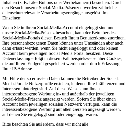
Inhalten (z. B. Like-Buttons oder Werbebannern) besuchen. Durch
den Besuch unserer Social-Media-Präsenzen werden zahlreiche
datenschutzrelevante Verarbeitungsvorgänge ausgelöst. Im
Einzelnen:
Wenn Sie in Ihrem Social-Media-Account eingeloggt sind und
unsere Social-Media-Präsenz besuchen, kann der Betreiber des
Social-Media-Portals diesen Besuch Ihrem Benutzerkonto zuordnen.
Ihre personenbezogenen Daten können unter Umständen aber auch
dann erfasst werden, wenn Sie nicht eingeloggt sind oder keinen
Account beim jeweiligen Social-Media-Portal besitzen. Diese
Datenerfassung erfolgt in diesem Fall beispielsweise über Cookies,
die auf Ihrem Endgerät gespeichert werden oder durch Erfassung
Ihrer IP-Adresse.
Mit Hilfe der so erfassten Daten können die Betreiber der Social-
Media-Portale Nutzerprofile erstellen, in denen Ihre Präferenzen und
Interessen hinterlegt sind. Auf diese Weise kann Ihnen
interessenbezogene Werbung in- und außerhalb der jeweiligen
Social-Media-Präsenz angezeigt werden. Sofern Sie über einen
Account beim jeweiligen sozialen Netzwerk verfügen, kann die
interessenbezogene Werbung auf allen Geräten angezeigt werden,
auf denen Sie eingeloggt sind oder eingeloggt waren.
Bitte beachten Sie außerdem, dass wir nicht alle