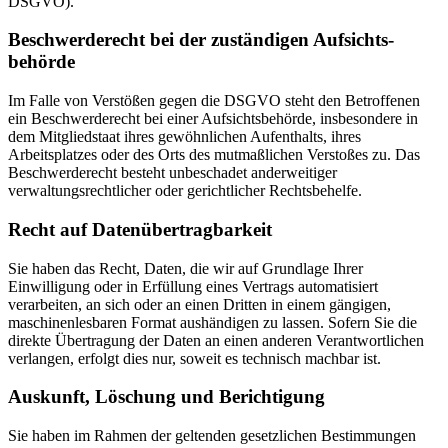
DSGVO).
Beschwerde­recht bei der zuständigen Aufsichts­
behörde
Im Falle von Verstößen gegen die DSGVO steht den Betroffenen
ein Beschwerderecht bei einer Aufsichtsbehörde, insbesondere in
dem Mitgliedstaat ihres gewöhnlichen Aufenthalts, ihres
Arbeitsplatzes oder des Orts des mutmaßlichen Verstoßes zu. Das
Beschwerderecht besteht unbeschadet anderweitiger
verwaltungsrechtlicher oder gerichtlicher Rechtsbehelfe.
Recht auf Daten­übertrag­barkeit
Sie haben das Recht, Daten, die wir auf Grundlage Ihrer
Einwilligung oder in Erfüllung eines Vertrags automatisiert
verarbeiten, an sich oder an einen Dritten in einem gängigen,
maschinenlesbaren Format aushändigen zu lassen. Sofern Sie die
direkte Übertragung der Daten an einen anderen Verantwortlichen
verlangen, erfolgt dies nur, soweit es technisch machbar ist.
Auskunft, Löschung und Berichtigung
Sie haben im Rahmen der geltenden gesetzlichen Bestimmungen