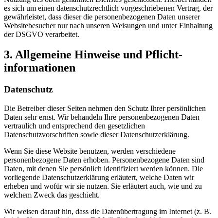
es sich um einen datenschutzrechtlich vorgeschriebenen Vertrag, der
gewährleistet, dass dieser die personenbezogenen Daten unserer
Websitebesucher nur nach unseren Weisungen und unter Einhaltung
der DSGVO verarbeitet.
3. Allgemeine Hinweise und Pflicht­
informationen
Datenschutz
Die Betreiber dieser Seiten nehmen den Schutz Ihrer persönlichen
Daten sehr ernst. Wir behandeln Ihre personenbezogenen Daten
vertraulich und entsprechend den gesetzlichen
Datenschutzvorschriften sowie dieser Datenschutzerklärung.
Wenn Sie diese Website benutzen, werden verschiedene
personenbezogene Daten erhoben. Personenbezogene Daten sind
Daten, mit denen Sie persönlich identifiziert werden können. Die
vorliegende Datenschutzerklärung erläutert, welche Daten wir
erheben und wofür wir sie nutzen. Sie erläutert auch, wie und zu
welchem Zweck das geschieht.
Wir weisen darauf hin, dass die Datenübertragung im Internet (z. B.