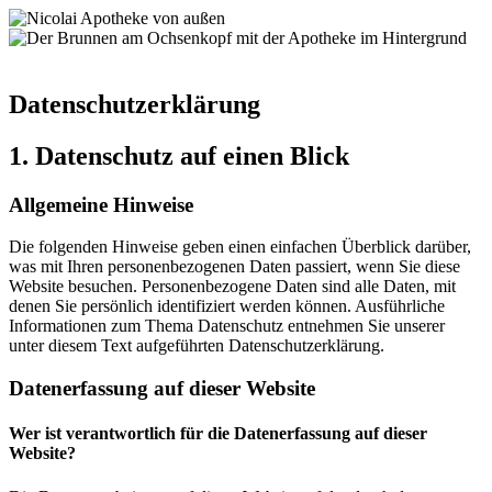
Datenschutz­erklärung
1. Datenschutz auf einen Blick
Allgemeine Hinweise
Die folgenden Hinweise geben einen einfachen Überblick darüber,
was mit Ihren personenbezogenen Daten passiert, wenn Sie diese
Website besuchen. Personenbezogene Daten sind alle Daten, mit
denen Sie persönlich identifiziert werden können. Ausführliche
Informationen zum Thema Datenschutz entnehmen Sie unserer
unter diesem Text aufgeführten Datenschutzerklärung.
Datenerfassung auf dieser Website
Wer ist verantwortlich für die Datenerfassung auf dieser
Website?