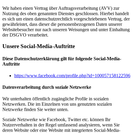
Wir haben einen Vertrag über Auftragsverarbeitung (AVV) zur
Nutzung des oben genannten Dienstes geschlossen. Hierbei handelt
es sich um einen datenschutzrechtlich vorgeschriebenen Vertrag, der
gewährleistet, dass dieser die personenbezogenen Daten unserer
Websitebesucher nur nach unseren Weisungen und unter Einhaltung
der DSGVO verarbeitet.
Unsere Social-Media-Auftritte
Diese Datenschutzerklärung gilt für folgende Social-Media-
Auftritte
https://www.facebook.com/profile.php?id=100057158122596
Datenverarbeitung durch soziale Netzwerke
Wir unterhalten öffentlich zugängliche Profile in sozialen
Netzwerken. Die im Einzelnen von uns genutzten sozialen
Netzwerke finden Sie weiter unten.
Soziale Netzwerke wie Facebook, Twitter etc. können Ihr
Nutzerverhalten in der Regel umfassend analysieren, wenn Sie
deren Website oder eine Website mit integrierten Social-Media-