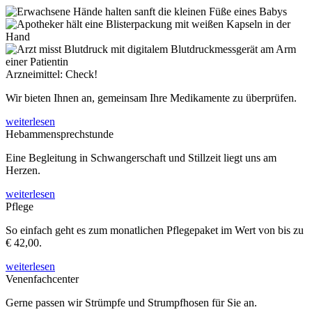
Arzneimittel: Check!
Wir bieten Ihnen an, gemeinsam Ihre Medikamente zu überprüfen.
weiterlesen
Hebammensprechstunde
Eine Begleitung in Schwangerschaft und Stillzeit liegt uns am
Herzen.
weiterlesen
Pflege
So einfach geht es zum monatlichen Pflegepaket im Wert von bis zu
€ 42,00.
weiterlesen
Venenfachcenter
Gerne passen wir Strümpfe und Strumpfhosen für Sie an.