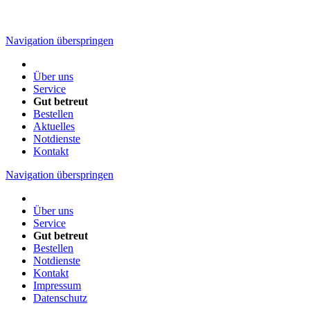
Navigation überspringen
Über uns
Service
Gut betreut
Bestellen
Aktuelles
Notdienste
Kontakt
Navigation überspringen
Über uns
Service
Gut betreut
Bestellen
Notdienste
Kontakt
Impressum
Datenschutz