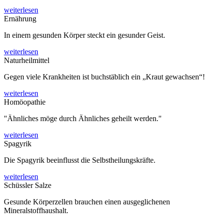
weiterlesen
Ernährung
In einem gesunden Körper steckt ein gesunder Geist.
weiterlesen
Naturheilmittel
Gegen viele Krankheiten ist buchstäblich ein „Kraut gewachsen“!
weiterlesen
Homöopathie
"Ähnliches möge durch Ähnliches geheilt werden."
weiterlesen
Spagyrik
Die Spagyrik beeinflusst die Selbstheilungskräfte.
weiterlesen
Schüssler Salze
Gesunde Körperzellen brauchen einen ausgeglichenen
Mineralstoffhaushalt.