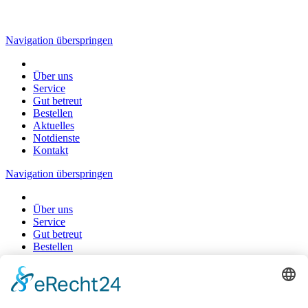
Navigation überspringen
Über uns
Service
Gut betreut
Bestellen
Aktuelles
Notdienste
Kontakt
Navigation überspringen
Über uns
Service
Gut betreut
Bestellen
Notdienste
Kontakt
Impressum
Datenschutz